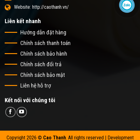
Website: http://caothanh.vn/
Liên kết nhanh
Hướng dẫn đặt hàng
Chính sách thanh toán
Chính sách bảo hành
Chính sách đổi trả
Chính sách bảo mật
Liên hệ hỗ trợ
Kết nối với chúng tôi
Copyright 2026 ©
Cao Thanh
. All rights reserved | Development