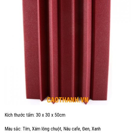
Kích thước tấm: 30 x 30 x 50cm
Màu sắc: Tím, Xám lông chuột, Nâu cafe, Đen, Xanh