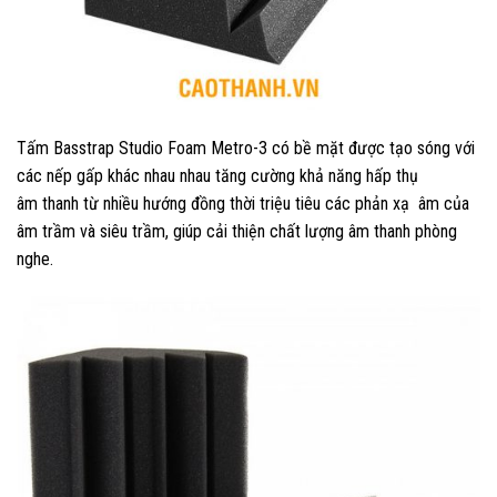
Tấm Basstrap Studio Foam Metro-3 có bề mặt được tạo sóng với
các nếp gấp khác nhau nhau tăng cường khả năng hấp thụ
âm thanh từ nhiều hướng đồng thời triệu tiêu các phản xạ âm của
âm trầm và siêu trầm, giúp cải thiện chất lượng âm thanh phòng
nghe.