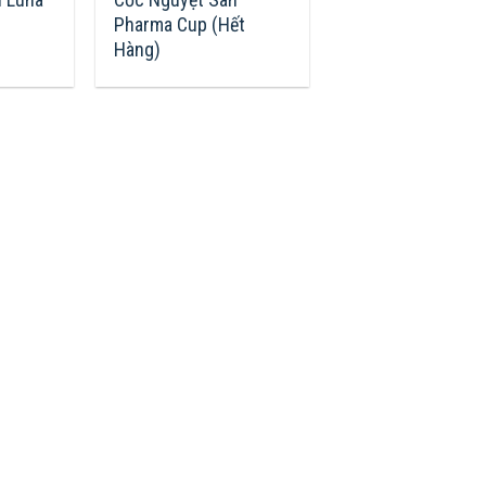
Pharma Cup (Hết
Hàng)