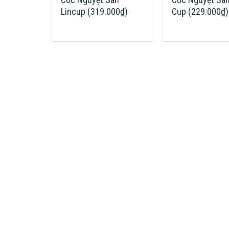
Lincup (319.000₫)
Cup (229.000₫)