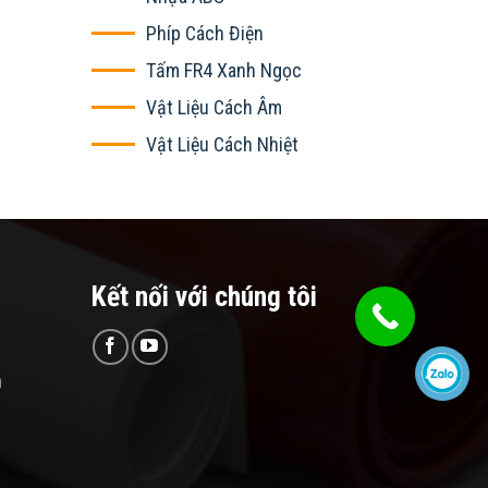
Phíp Cách Điện
Tấm FR4 Xanh Ngọc
Vật Liệu Cách Âm
Vật Liệu Cách Nhiệt
Kết nối với chúng tôi
n