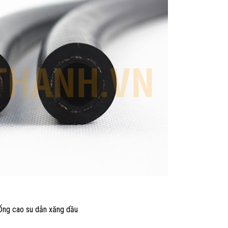
Ống cao su dẫn xăng dầu