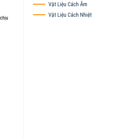
Vật Liệu Cách Âm
Vật Liệu Cách Nhiệt
 chịu