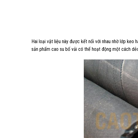
Hai loại vật liệu này được kết nối với nhau nhờ lớp keo 
sản phẩm cao su bố vải có thể hoạt động một cách dẻo 