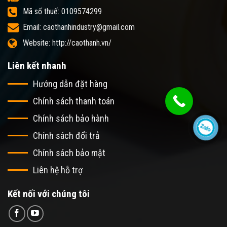
Mã số thuế: 0109574299
Email: caothanhindustry@gmail.com
Website: http://caothanh.vn/
Liên kết nhanh
Hướng dẫn đặt hàng
Chính sách thanh toán
Chính sách bảo hành
Chính sách đổi trả
Chính sách bảo mật
Liên hệ hỗ trợ
Kết nối với chúng tôi