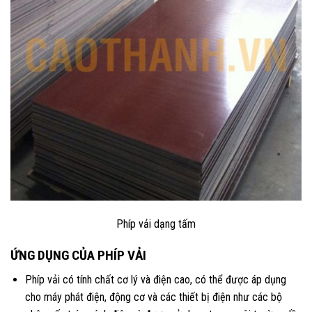
Phíp vải dạng tấm
ỨNG DỤNG CỦA PHÍP VẢI
Phíp vải có tính chất cơ lý và điện cao, có thể được áp dụng
cho máy phát điện, động cơ và các thiết bị điện như các bộ