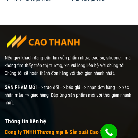
Nếu quý khách đang cần tìm sản phẩm nhựa, cao su, silicone... mà
không tìm thấy trên thị trường, xin vui lòng liên hệ với chúng tôi.
Chúng tôi sẽ hoàn thành đơn hàng với thời gian nhanh nhất.
SẢN PHẨM MỚI
–> trao đổi –> báo giá –> nhận đơn hàng –> xác
nhận mẫu –> giao hàng. Đáp ứng sản phẩm mới với thời gian nhanh
nhất.
Thông tin liên hệ
Công ty TNHH Thương mại & Sản xuất Cao Thanh