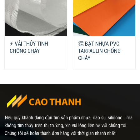
⚡ VẢI THỦY TINH
👏 BẠT NHỰA PVC
CHỐNG CHÁY
TARPAULIN CHỐNG
CHÁY
Nếu quý khách đang cần tìm sản phẩm nhựa, cao su, silicone... mà
không tìm thấy trên thị trường, xin vui lòng liên hệ với chúng tôi.
Chúng tôi sẽ hoàn thành đơn hàng với thời gian nhanh nhất.