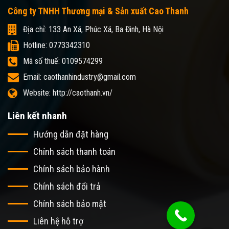
Công ty TNHH Thương mại & Sản xuất Cao Thanh
Địa chỉ: 133 An Xá, Phúc Xá, Ba Đình, Hà Nội
Hotline: 0773342310
Mã số thuế: 0109574299
Email: caothanhindustry@gmail.com
Website: http://caothanh.vn/
Liên kết nhanh
Hướng dẫn đặt hàng
Chính sách thanh toán
Chính sách bảo hành
Chính sách đổi trả
Chính sách bảo mật
Liên hệ hỗ trợ