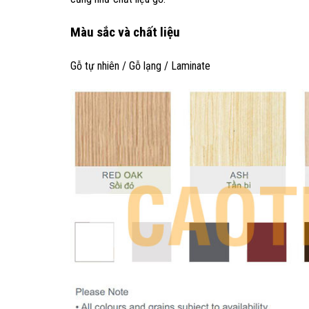
Màu sắc và chất liệu
Gỗ tự nhiên / Gỗ lạng / Laminate