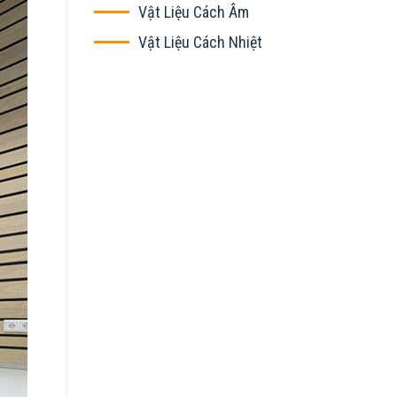
Vật Liệu Cách Âm
Vật Liệu Cách Nhiệt