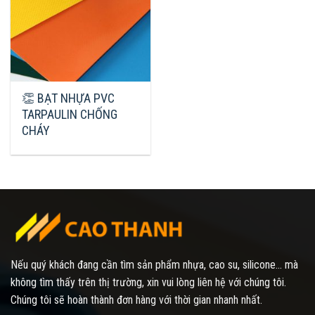
👏 BẠT NHỰA PVC
TARPAULIN CHỐNG
CHÁY
Nếu quý khách đang cần tìm sản phẩm nhựa, cao su, silicone... mà
không tìm thấy trên thị trường, xin vui lòng liên hệ với chúng tôi.
Chúng tôi sẽ hoàn thành đơn hàng với thời gian nhanh nhất.