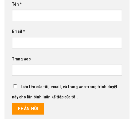
Tên
*
Email
*
Trang web
Lưu tên của tôi, email, và trang web trong trình duyệt
này cho lần bình luận kế tiếp của tôi.