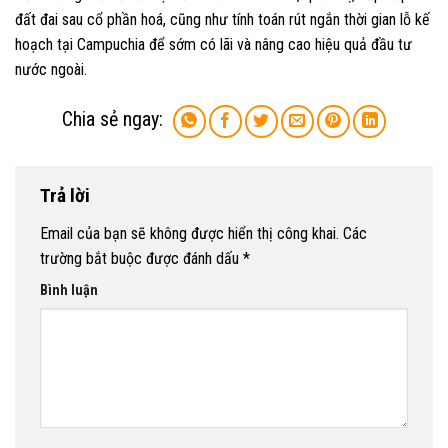
đất đai sau cổ phần hoá, cũng như tính toán rút ngắn thời gian lỗ kế
hoạch tại Campuchia để sớm có lãi và nâng cao hiệu quả đầu tư
nước ngoài.
Trả lời
Email của bạn sẽ không được hiển thị công khai.
Các
trường bắt buộc được đánh dấu
*
Bình luận