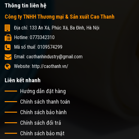
Thông tin liên hệ
Công ty TNHH Thương mại & Sản xuất Cao Thanh
Địa chỉ: 133 An Xá, Phúc Xá, Ba Đình, Hà Nội
Hotline: 0773342310
Mã số thuế: 0109574299
Email: caothanhindustry@gmail.com
Website: http://caothanh.vn/
Liên kết nhanh
Hướng dẫn đặt hàng
Chính sách thanh toán
Chính sách bảo hành
Chính sách đổi trả
Chính sách bảo mật