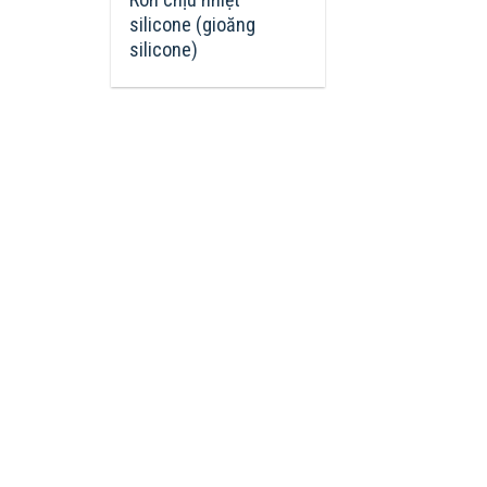
silicone (gioăng
silicone)