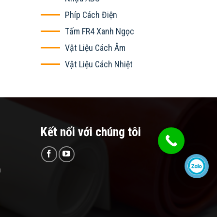
Phíp Cách Điện
Tấm FR4 Xanh Ngọc
Vật Liệu Cách Âm
Vật Liệu Cách Nhiệt
Kết nối với chúng tôi
n