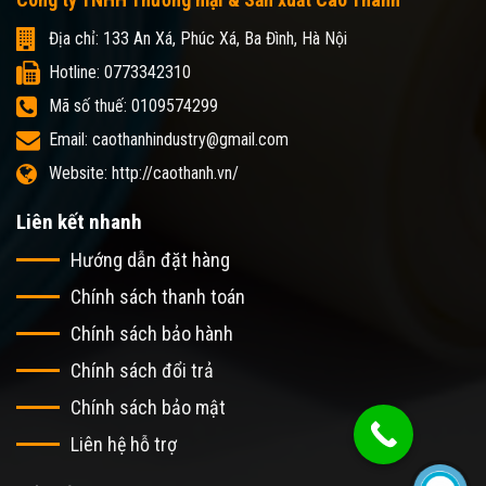
Địa chỉ: 133 An Xá, Phúc Xá, Ba Đình, Hà Nội
Hotline: 0773342310
Mã số thuế: 0109574299
Email: caothanhindustry@gmail.com
Website: http://caothanh.vn/
Liên kết nhanh
Hướng dẫn đặt hàng
Chính sách thanh toán
Chính sách bảo hành
Chính sách đổi trả
Chính sách bảo mật
Liên hệ hỗ trợ