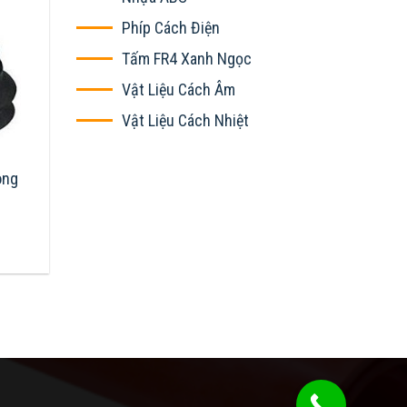
Phíp Cách Điện
Tấm FR4 Xanh Ngọc
Vật Liệu Cách Âm
Vật Liệu Cách Nhiệt
ông