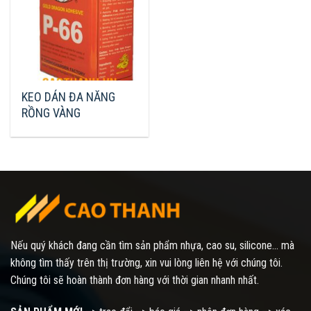
KEO DÁN ĐA NĂNG
RỒNG VÀNG
Nếu quý khách đang cần tìm sản phẩm nhựa, cao su, silicone... mà
không tìm thấy trên thị trường, xin vui lòng liên hệ với chúng tôi.
Chúng tôi sẽ hoàn thành đơn hàng với thời gian nhanh nhất.