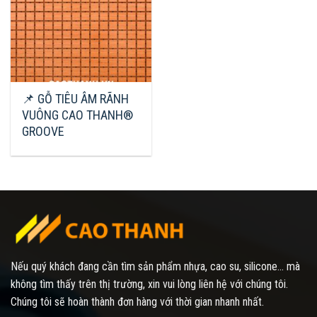
📌 GỖ TIÊU ÂM RÃNH
VUÔNG CAO THANH®
GROOVE
Nếu quý khách đang cần tìm sản phẩm nhựa, cao su, silicone... mà
không tìm thấy trên thị trường, xin vui lòng liên hệ với chúng tôi.
Chúng tôi sẽ hoàn thành đơn hàng với thời gian nhanh nhất.