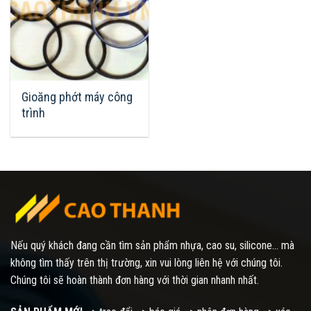
Gioăng phớt máy công
trình
Nếu quý khách đang cần tìm sản phẩm nhựa, cao su, silicone... mà
không tìm thấy trên thị trường, xin vui lòng liên hệ với chúng tôi.
Chúng tôi sẽ hoàn thành đơn hàng với thời gian nhanh nhất.