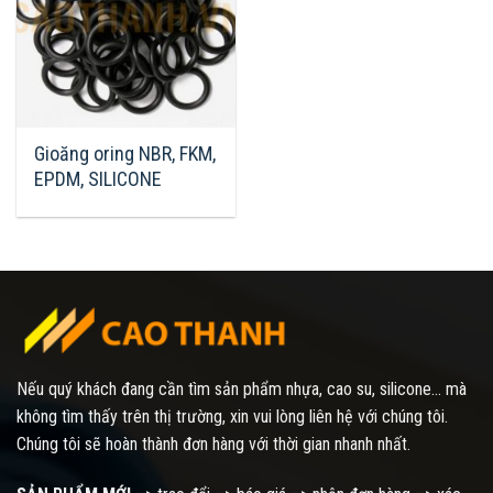
Gioăng oring NBR, FKM,
EPDM, SILICONE
Nếu quý khách đang cần tìm sản phẩm nhựa, cao su, silicone... mà
không tìm thấy trên thị trường, xin vui lòng liên hệ với chúng tôi.
Chúng tôi sẽ hoàn thành đơn hàng với thời gian nhanh nhất.