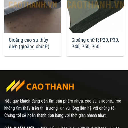
Gioăng cao su thủy
Gioăng chữ P, P20, P30,
điện (gioăng chữ P)
P40, P50, P60
Nếu quý khách đang cần tìm sản phẩm nhựa, cao su, silicone... mà
không tìm thấy trên thị trường, xin vui lòng liên hệ với chúng tôi.
Chúng tôi sẽ hoàn thành đơn hàng với thời gian nhanh nhất.