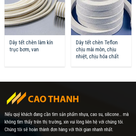
Dây tết chèn làm kín
Dây tết chèn Teflon
trục bơm, van
chịu mài mòn, chịu
nhiệt, chịu hóa chất
Nếu quý khách đang cần tìm sản phẩm nhựa, cao su, silicone... mà
không tìm thấy trên thị trường, xin vui lòng liên hệ với chúng tôi.
Chúng tôi sẽ hoàn thành đơn hàng với thời gian nhanh nhất.