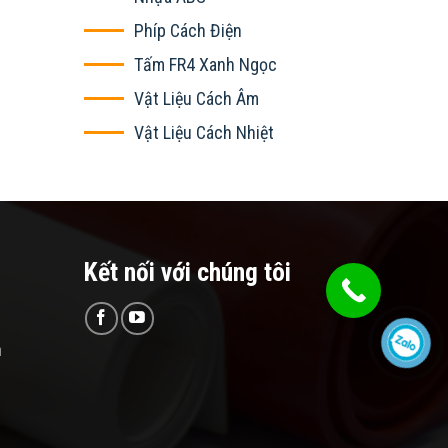
Phíp Cách Điện
Tấm FR4 Xanh Ngọc
Vật Liệu Cách Âm
Vật Liệu Cách Nhiệt
Kết nối với chúng tôi
n