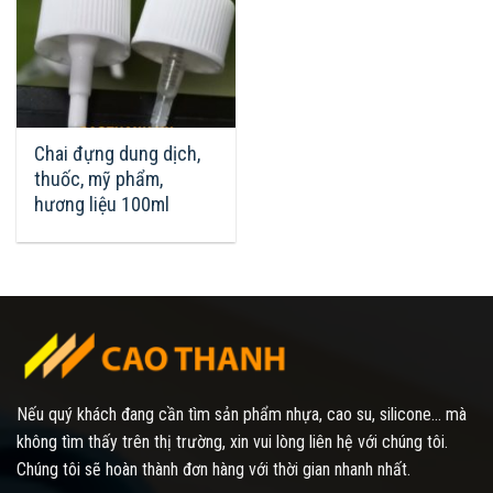
Chai đựng dung dịch,
thuốc, mỹ phẩm,
hương liệu 100ml
Nếu quý khách đang cần tìm sản phẩm nhựa, cao su, silicone... mà
không tìm thấy trên thị trường, xin vui lòng liên hệ với chúng tôi.
Chúng tôi sẽ hoàn thành đơn hàng với thời gian nhanh nhất.