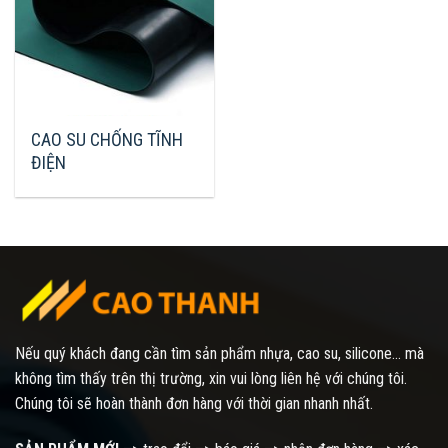
CAO SU CHỐNG TĨNH
ĐIỆN
Nếu quý khách đang cần tìm sản phẩm nhựa, cao su, silicone... mà
không tìm thấy trên thị trường, xin vui lòng liên hệ với chúng tôi.
Chúng tôi sẽ hoàn thành đơn hàng với thời gian nhanh nhất.