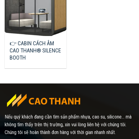
👉 CABIN CÁCH ÂM
CAO THANH® SILENCE
BOOTH
Nếu quý khách đang cần tìm sản phẩm nhựa, cao su, silicone... mà
không tìm thấy trên thị trường, xin vui lòng liên hệ với chúng tôi.
Chúng tôi sẽ hoàn thành đơn hàng với thời gian nhanh nhất.