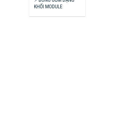
KHỐI MODULE