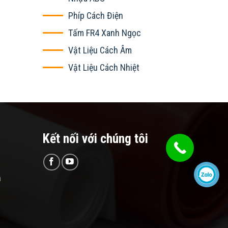
Phíp Cách Điện
Tấm FR4 Xanh Ngọc
Vật Liệu Cách Âm
Vật Liệu Cách Nhiệt
Kết nối với chúng tôi
n