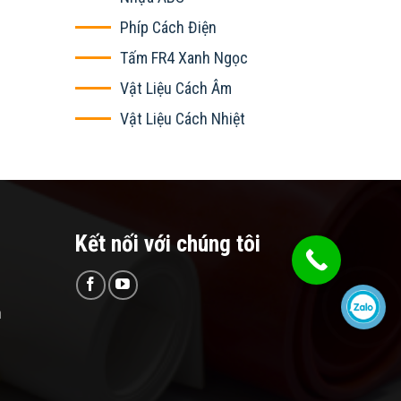
Phíp Cách Điện
Tấm FR4 Xanh Ngọc
Vật Liệu Cách Âm
Vật Liệu Cách Nhiệt
Kết nối với chúng tôi
n