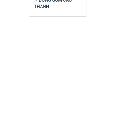
THANH