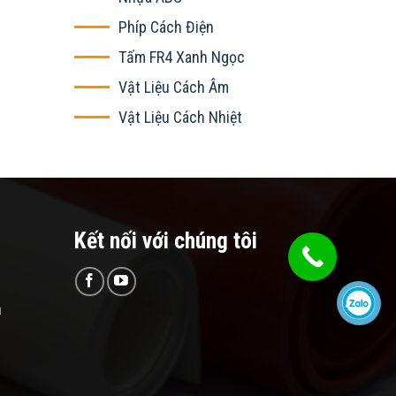
Phíp Cách Điện
Tấm FR4 Xanh Ngọc
Vật Liệu Cách Âm
Vật Liệu Cách Nhiệt
Kết nối với chúng tôi
n