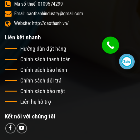
Mã số thuế: 0109574299
Email: caothanhindustry@gmail.com
Website: http://caothanh.vn/
Liên kết nhanh
Hướng dẫn đặt hàng
Chính sách thanh toán
Chính sách bảo hành
Chính sách đổi trả
Chính sách bảo mật
Liên hệ hỗ trợ
Kết nối với chúng tôi