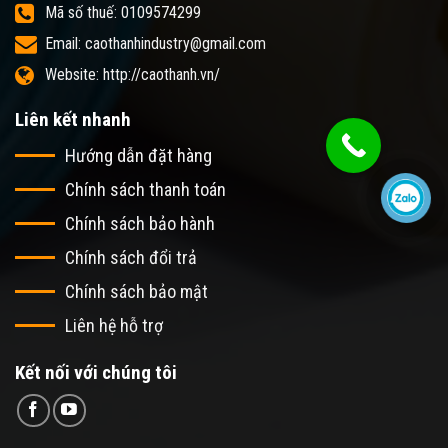
Mã số thuế: 0109574299
Email: caothanhindustry@gmail.com
Website: http://caothanh.vn/
Liên kết nhanh
Hướng dẫn đặt hàng
Chính sách thanh toán
Chính sách bảo hành
Chính sách đổi trả
Chính sách bảo mật
Liên hệ hỗ trợ
Kết nối với chúng tôi