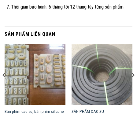
Thời gian bảo hành: 6 tháng tới 12 tháng tùy từng sản phẩm
SẢN PHẨM LIÊN QUAN
Bàn phím cao su, bàn phím silicone
SẢN PHẨM CAO SU