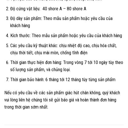
Độ cứng vật liệu: 40 shore A – 80 shore A
Độ dày sản phẩm: Theo mẫu sản phẩm hoặc yêu cầu của
khách hàng
Kích thước: Theo mẫu sản phẩm hoặc yêu cầu của khách hàng
Các yêu cầu kỹ thuật khác: chịu nhiệt độ cao, chịu hóa chất,
chịu thời tiết, chịu mài mòn, chống tĩnh điện
Thời gian thực hiện đơn hàng: Trong vòng 7 tới 10 ngày tùy theo
số lượng sản phẩm, và chủng loại.
Thời gian bảo hành: 6 tháng tới 12 tháng tùy từng sản phẩm
Nếu có yêu cầu về các sản phẩm giác hút chân không, quý khách
vui lòng liên hệ chúng tôi sẽ gửi báo giá và hoàn thành đơn hàng
trong thời gian sớm nhất.