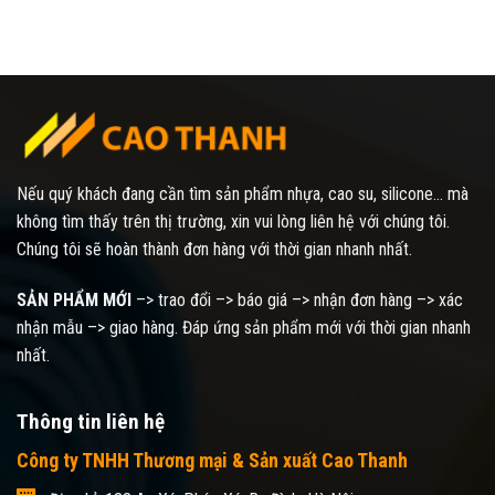
Nếu quý khách đang cần tìm sản phẩm nhựa, cao su, silicone... mà
không tìm thấy trên thị trường, xin vui lòng liên hệ với chúng tôi.
Chúng tôi sẽ hoàn thành đơn hàng với thời gian nhanh nhất.
SẢN PHẨM MỚI
–> trao đổi –> báo giá –> nhận đơn hàng –> xác
nhận mẫu –> giao hàng. Đáp ứng sản phẩm mới với thời gian nhanh
nhất.
Thông tin liên hệ
Công ty TNHH Thương mại & Sản xuất Cao Thanh